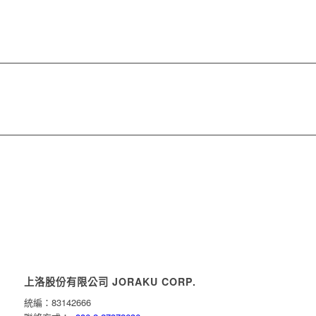
上洛股份有限公司 JORAKU CORP.
統編：83142666