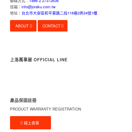
聯絡方式：
+886 2 27372636
信箱：
info@joraku.com.tw
地址：
台北市大安區和平東路二段118巷2弄24號1樓
ABOUT
CONTACT
上洛萬事屋 OFFICIAL LINE
產品保固註冊
PRODUCT WARRANTY REGISTRATION
線上表單