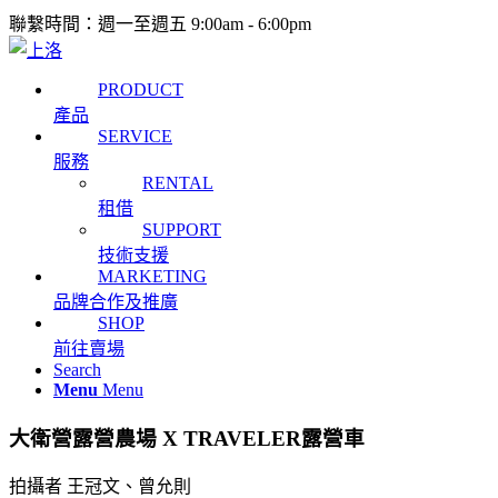
聯繫時間：週一至週五 9:00am - 6:00pm
PRODUCT
產品
SERVICE
服務
RENTAL
租借
SUPPORT
技術支援
MARKETING
品牌合作及推廣
SHOP
前往賣場
Search
Menu
Menu
大衛營露營農場 X TRAVELER露營車
拍攝者 王冠文、曾允則