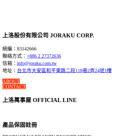
上洛股份有限公司 JORAKU CORP.
統編：83142666
聯絡方式：
+886 2 27372636
信箱：
info@joraku.com.tw
地址：
台北市大安區和平東路二段118巷2弄24號1樓
ABOUT
CONTACT
上洛萬事屋 OFFICIAL LINE
產品保固註冊