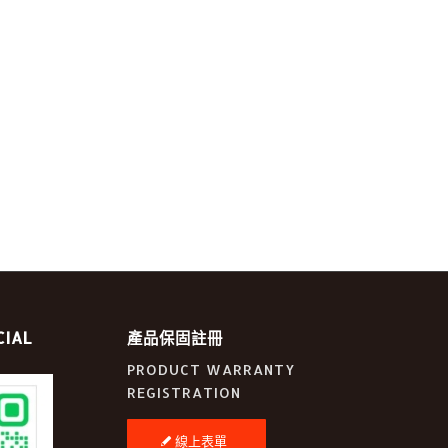
IAL
產品保固註冊
PRODUCT WARRANTY
REGISTRATION
線上表單