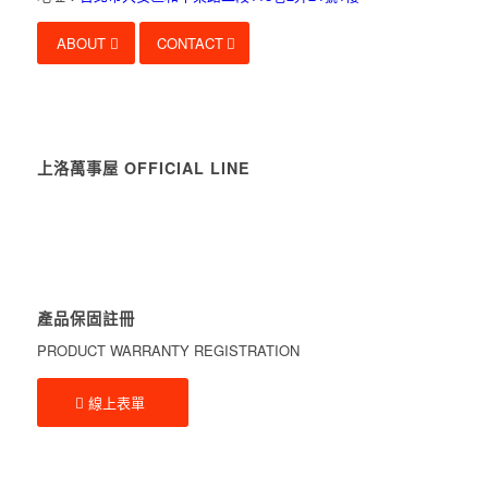
ABOUT
CONTACT
上洛萬事屋 OFFICIAL LINE
產品保固註冊
PRODUCT WARRANTY REGISTRATION
線上表單