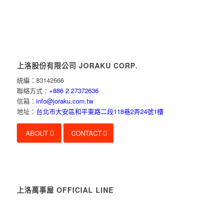
上洛股份有限公司 JORAKU CORP.
統編：83142666
聯絡方式：
+886 2 27372636
信箱：
info@joraku.com.tw
地址：
台北市大安區和平東路二段118巷2弄24號1樓
ABOUT
CONTACT
上洛萬事屋 OFFICIAL LINE