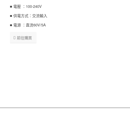
■ 電壓 ：100-240V
■ 供電方式：交流輸入
■ 電源 ：直流60V/5A
前往購買