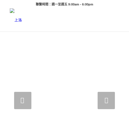
聯繫時間：週一至週五 9:00am - 6:00pm
下一頁