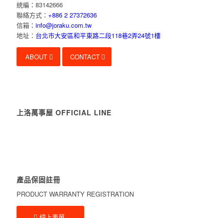
統編：83142666
聯絡方式：
+886 2 27372636
信箱：
info@joraku.com.tw
地址：
台北市大安區和平東路二段118巷2弄24號1樓
ABOUT
CONTACT
上洛萬事屋 OFFICIAL LINE
產品保固註冊
PRODUCT WARRANTY REGISTRATION
線上表單