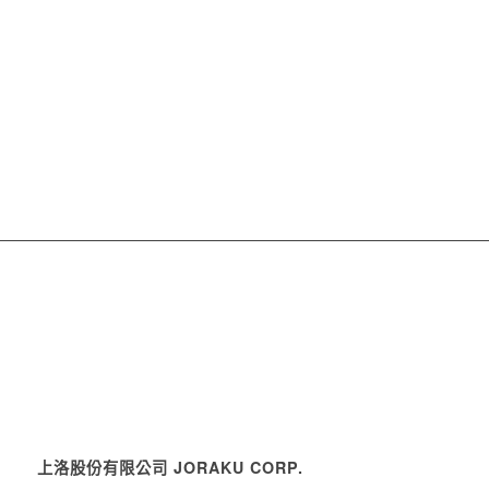
上洛股份有限公司 JORAKU CORP.