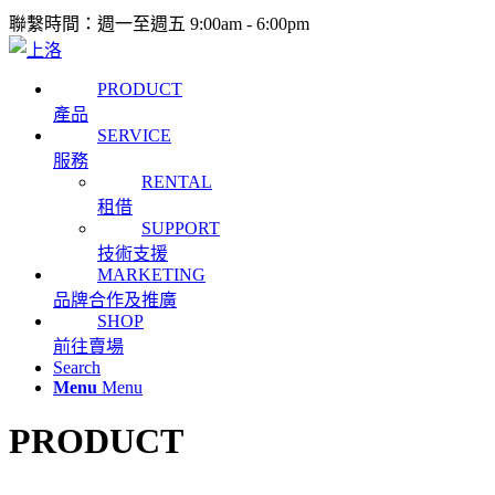
聯繫時間：週一至週五 9:00am - 6:00pm
PRODUCT
產品
SERVICE
服務
RENTAL
租借
SUPPORT
技術支援
MARKETING
品牌合作及推廣
SHOP
前往賣場
Search
Menu
Menu
PRODUCT