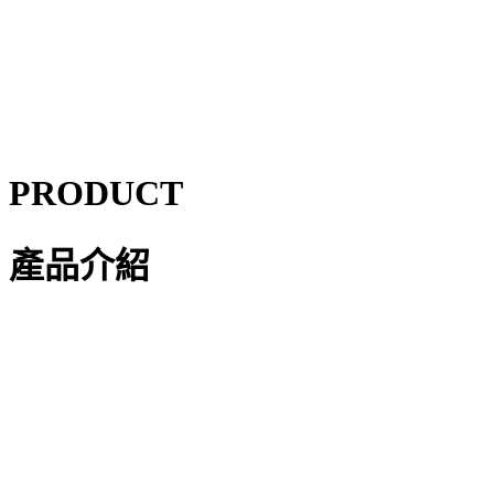
PRODUCT
產品介紹