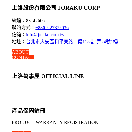
上洛股份有限公司 JORAKU CORP.
統編：83142666
聯絡方式：
+886 2 27372636
信箱：
info@joraku.com.tw
地址：
台北市大安區和平東路二段118巷2弄24號1樓
ABOUT
CONTACT
上洛萬事屋 OFFICIAL LINE
產品保固註冊
PRODUCT WARRANTY REGISTRATION