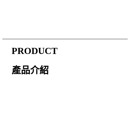
PRODUCT
產品介紹