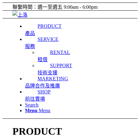
聯繫時間：週一至週五 9:00am - 6:00pm
PRODUCT
產品
SERVICE
服務
RENTAL
租借
SUPPORT
技術支援
MARKETING
品牌合作及推廣
SHOP
前往賣場
Search
Menu
Menu
PRODUCT