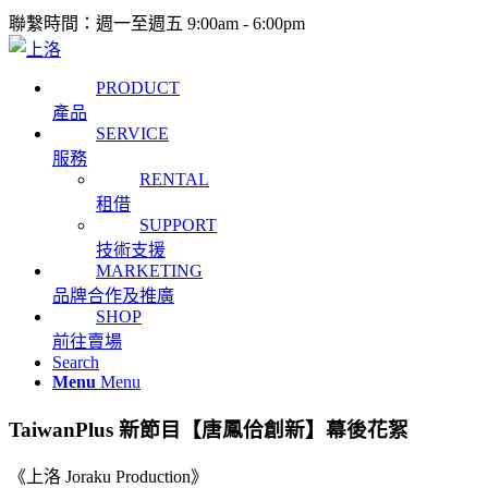
聯繫時間：週一至週五 9:00am - 6:00pm
PRODUCT
產品
SERVICE
服務
RENTAL
租借
SUPPORT
技術支援
MARKETING
品牌合作及推廣
SHOP
前往賣場
Search
Menu
Menu
TaiwanPlus 新節目【唐鳳佮創新】幕後花絮
《上洛 Joraku Production》