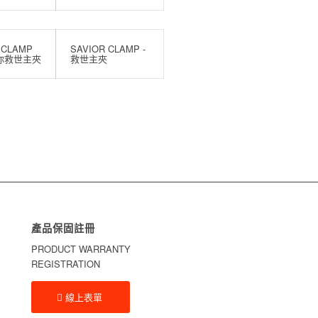
 CLAMP
SAVIOR CLAMP -
迷你救世主夾
救世主夾
產品保固註冊
PRODUCT WARRANTY
REGISTRATION
線上表單