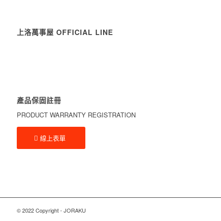
上洛萬事屋 OFFICIAL LINE
產品保固註冊
PRODUCT WARRANTY REGISTRATION
線上表單
© 2022 Copyright - JORAKU