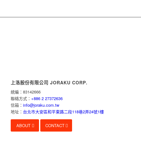
上洛股份有限公司 JORAKU CORP.
統編：83142666
聯絡方式：
+886 2 27372636
信箱：
info@joraku.com.tw
地址：
台北市大安區和平東路二段118巷2弄24號1樓
ABOUT
CONTACT