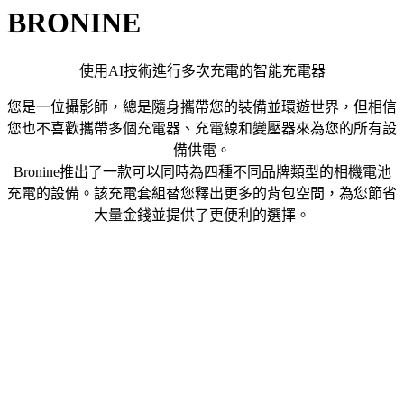
BRONINE
使用AI技術進行多次充電的智能充電器
您是一位攝影師，總是隨身攜帶您的裝備並環遊世界，但相信
您也不喜歡攜帶多個充電器、充電線和變壓器來為您的所有設
備供電。
Bronine推出了一款可以同時為四種不同品牌類型的相機電池
充電的設備。該充電套組替您釋出更多的背包空間，為您節省
大量金錢並提供了更便利的選擇。