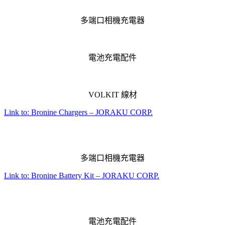
多端口相機充電器
電池充電配件
VOLKIT 線材
Link to: Bronine Chargers – JORAKU CORP.
多端口相機充電器
Link to: Bronine Battery Kit – JORAKU CORP.
電池充電配件