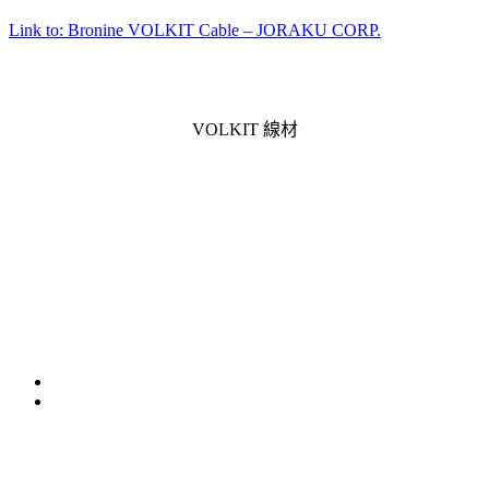
Link to: Bronine VOLKIT Cable – JORAKU CORP.
VOLKIT 線材