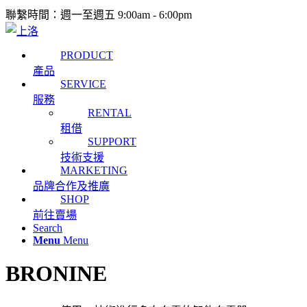
聯繫時間：週一至週五 9:00am - 6:00pm
PRODUCT
產品
SERVICE
服務
RENTAL
租借
SUPPORT
技術支援
MARKETING
品牌合作及推廣
SHOP
前往賣場
Search
Menu
Menu
BRONINE