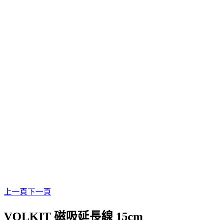
上一頁
下一頁
VOLKIT 磁吸延長線 15cm